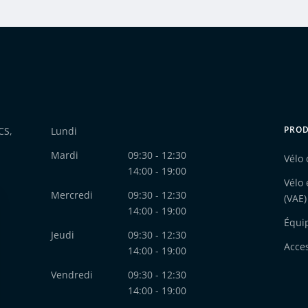
PROD
CS,
Lundi
Mardi
09:30 - 12:30
Vélo 
14:00 - 19:00
Vélo 
Mercredi
09:30 - 12:30
(VAE)
14:00 - 19:00
Équi
Jeudi
09:30 - 12:30
Acce
14:00 - 19:00
Vendredi
09:30 - 12:30
14:00 - 19:00