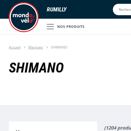
RUMILLY
NOS PRODUITS
Accueil
Marques
SHIMANO
SHIMANO
(1204 produ